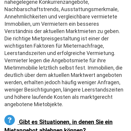
nahegelegene Konkurrenzangebote,
Nachbarschaftstrends, Ausstattungsmerkmale,
Annehmlichkeiten und vergleichbare vermietete
Immobilien, um Vermietern ein besseres
Verständnis der aktuellen Marktmieten zu geben.
Die richtige Mietpreisgestaltung ist einer der
wichtigsten Faktoren für Mieternachfrage,
Leerstandszeiten und erfolgreiche Vermietung.
Vermieter legen die Angebotsmiete für ihre
Mietimmobilie letztlich selbst fest. Immobilien, die
deutlich über dem aktuellen Marktwert angeboten
werden, erhalten jedoch häufig weniger Anfragen,
weniger Besichtigungen, längere Leerstandszeiten
und höhere laufende Kosten als marktgerecht
angebotene Mietobjekte.
Gibt es Situationen, in denen Sie ein
Mietangebot ablehnen können?