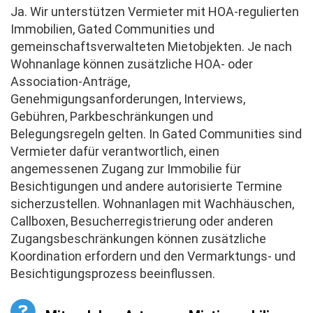
Ja. Wir unterstützen Vermieter mit HOA-regulierten
Immobilien, Gated Communities und
gemeinschaftsverwalteten Mietobjekten. Je nach
Wohnanlage können zusätzliche HOA- oder
Association-Anträge,
Genehmigungsanforderungen, Interviews,
Gebühren, Parkbeschränkungen und
Belegungsregeln gelten. In Gated Communities sind
Vermieter dafür verantwortlich, einen
angemessenen Zugang zur Immobilie für
Besichtigungen und andere autorisierte Termine
sicherzustellen. Wohnanlagen mit Wachhäuschen,
Callboxen, Besucherregistrierung oder anderen
Zugangsbeschränkungen können zusätzliche
Koordination erfordern und den Vermarktungs- und
Besichtigungsprozess beeinflussen.