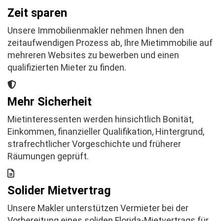
Zeit sparen
Unsere Immobilienmakler nehmen Ihnen den
zeitaufwendigen Prozess ab, Ihre Mietimmobilie auf
mehreren Websites zu bewerben und einen
qualifizierten Mieter zu finden.
Mehr Sicherheit
Mietinteressenten werden hinsichtlich Bonität,
Einkommen, finanzieller Qualifikation, Hintergrund,
strafrechtlicher Vorgeschichte und früherer
Räumungen geprüft.
Solider Mietvertrag
Unsere Makler unterstützen Vermieter bei der
Vorbereitung eines soliden Florida-Mietvertrags für