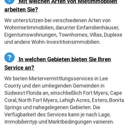
Mit welchen Arten von Mietimmobilien
arbeiten Sie?
Wir unterstützen bei verschiedenen Arten von
Wohnmietimmobilien, darunter Einfamilienhäuser,
Eigentumswohnungen, Townhomes, Villas, Duplexe
und andere Wohn-Investitionsimmobilien.
In welchen Gebieten bieten Sie Ihren
Service an?
Wir bieten Mietervermittlungsservices in Lee
County und den umliegenden Gemeinden in
Südwest Florida an, einschließlich Fort Myers, Cape
Coral, North Fort Myers, Lehigh Acres, Estero, Bonita
Springs und nahegelegenen Gebieten. Die
Verfügbarkeit des Services kann je nach Lage,
Immobilientyp und Marktbedingungen variieren.