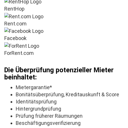
RentHop
Rent.com
Facebook
ForRent.com
Die Überprüfung potenzieller Mieter
beinhaltet:
Mietergarantie*
Bonitätsüberprüfung, Kreditauskunft & Score
Identitätsprüfung
Hintergrundprüfung
Prüfung früherer Räumungen
Beschäftigungsverifizierung