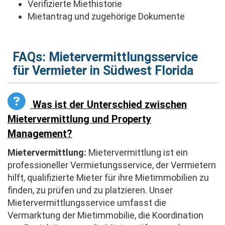
Verifizierte Miethistorie
Mietantrag und zugehörige Dokumente
FAQs: Mietervermittlungsservice
für Vermieter in Südwest Florida
Was ist der Unterschied zwischen
Mietervermittlung und Property
Management?
Mietervermittlung:
Mietervermittlung ist ein
professioneller Vermietungsservice, der Vermietern
hilft, qualifizierte Mieter für ihre Mietimmobilien zu
finden, zu prüfen und zu platzieren. Unser
Mietervermittlungsservice umfasst die
Vermarktung der Mietimmobilie, die Koordination