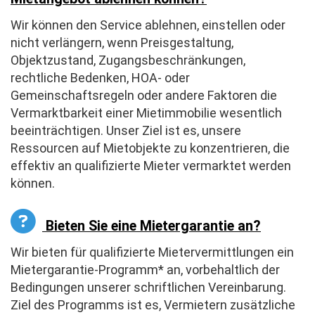
Wir können den Service ablehnen, einstellen oder
nicht verlängern, wenn Preisgestaltung,
Objektzustand, Zugangsbeschränkungen,
rechtliche Bedenken, HOA- oder
Gemeinschaftsregeln oder andere Faktoren die
Vermarktbarkeit einer Mietimmobilie wesentlich
beeinträchtigen. Unser Ziel ist es, unsere
Ressourcen auf Mietobjekte zu konzentrieren, die
effektiv an qualifizierte Mieter vermarktet werden
können.
Bieten Sie eine Mietergarantie an?
Wir bieten für qualifizierte Mietervermittlungen ein
Mietergarantie-Programm* an, vorbehaltlich der
Bedingungen unserer schriftlichen Vereinbarung.
Ziel des Programms ist es, Vermietern zusätzliche