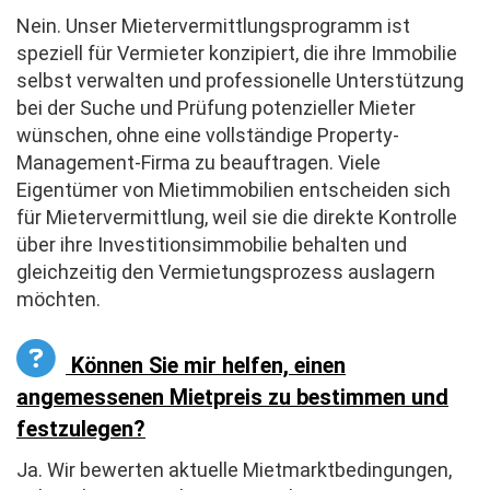
Nein. Unser Mietervermittlungsprogramm ist
speziell für Vermieter konzipiert, die ihre Immobilie
selbst verwalten und professionelle Unterstützung
bei der Suche und Prüfung potenzieller Mieter
wünschen, ohne eine vollständige Property-
Management-Firma zu beauftragen. Viele
Eigentümer von Mietimmobilien entscheiden sich
für Mietervermittlung, weil sie die direkte Kontrolle
über ihre Investitionsimmobilie behalten und
gleichzeitig den Vermietungsprozess auslagern
möchten.
Können Sie mir helfen, einen
angemessenen Mietpreis zu bestimmen und
festzulegen?
Ja. Wir bewerten aktuelle Mietmarktbedingungen,