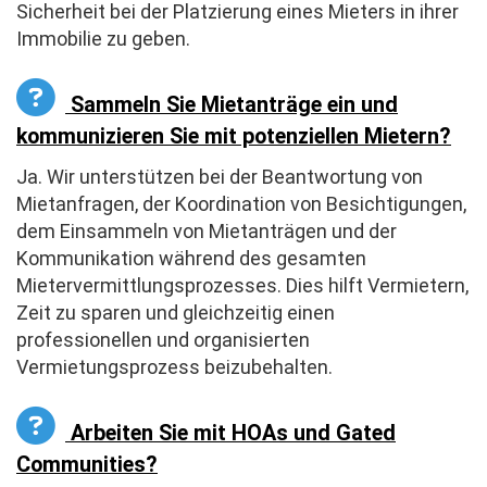
Sicherheit bei der Platzierung eines Mieters in ihrer
Immobilie zu geben.
Sammeln Sie Mietanträge ein und
kommunizieren Sie mit potenziellen Mietern?
Ja. Wir unterstützen bei der Beantwortung von
Mietanfragen, der Koordination von Besichtigungen,
dem Einsammeln von Mietanträgen und der
Kommunikation während des gesamten
Mietervermittlungsprozesses. Dies hilft Vermietern,
Zeit zu sparen und gleichzeitig einen
professionellen und organisierten
Vermietungsprozess beizubehalten.
Arbeiten Sie mit HOAs und Gated
Communities?