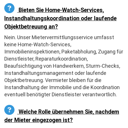
Bieten Sie Home-Watch-Services,
Instandhaltungskoordination oder laufende
Objektbetreuung an?
Nein. Unser Mietervermittlungsservice umfasst
keine Home-Watch-Services,
Immobilieninspektionen, Paketabholung, Zugang für
Dienstleister, Reparaturkoordination,
Beaufsichtigung von Handwerkern, Sturm-Checks,
Instandhaltungsmanagement oder laufende
Objektbetreuung. Vermieter bleiben für die
Instandhaltung der Immobilie und die Koordination
eventuell benötigter Dienstleister verantwortlich.
Welche Rolle übernehmen Sie, nachdem
der Mieter eingezogen ist?