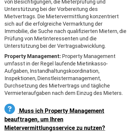
von Besichtigungen, die Mieterprüfung und
Unterstützung bei der Vorbereitung des
Mietvertrags. Die Mietervermittlung konzentriert
sich auf die erfolgreiche Vermarktung der
Immobilie, die Suche nach qualifizierten Mietern, die
Prüfung von Mietinteressenten und die
Unterstützung bei der Vertragsabwicklung.
Property Management:
Property Management
umfasst in der Regel laufende Mietinkasso-
Aufgaben, Instandhaltungskoordination,
Inspektionen, Dienstleistermanagement,
Durchsetzung des Mietvertrags und tägliche
Vermieteraufgaben nach dem Einzug des Mieters.
Muss ich Property Management
beauftragen, um Ihren
Mietervermittlungsservice zu nutzen?