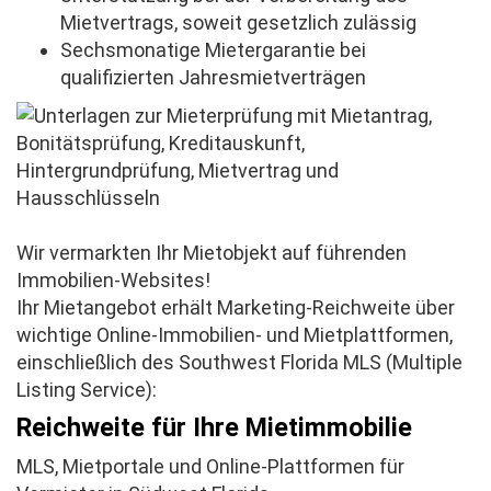
Mietvertrags, soweit gesetzlich zulässig
Sechsmonatige Mietergarantie bei
qualifizierten Jahresmietverträgen
Wir vermarkten Ihr Mietobjekt auf führenden
Immobilien-Websites!
Ihr Mietangebot erhält Marketing-Reichweite über
wichtige Online-Immobilien- und Mietplattformen,
einschließlich des Southwest Florida MLS (Multiple
Listing Service):
Reichweite für Ihre Mietimmobilie
MLS, Mietportale und Online-Plattformen für