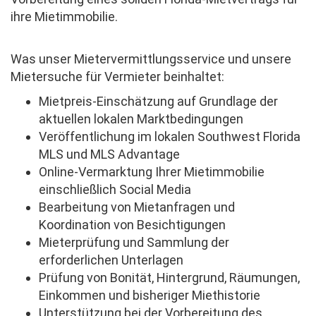
ihre Mietimmobilie.
Was unser Mietervermittlungsservice und unsere
Mietersuche für Vermieter beinhaltet:
Mietpreis-Einschätzung auf Grundlage der
aktuellen lokalen Marktbedingungen
Veröffentlichung im lokalen Southwest Florida
MLS und MLS Advantage
Online-Vermarktung Ihrer Mietimmobilie
einschließlich Social Media
Bearbeitung von Mietanfragen und
Koordination von Besichtigungen
Mieterprüfung und Sammlung der
erforderlichen Unterlagen
Prüfung von Bonität, Hintergrund, Räumungen,
Einkommen und bisheriger Miethistorie
Unterstützung bei der Vorbereitung des