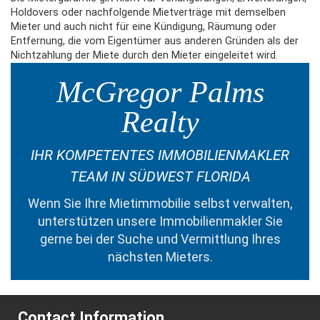
Holdovers oder nachfolgende Mietverträge mit demselben
Mieter und auch nicht für eine Kündigung, Räumung oder
Entfernung, die vom Eigentümer aus anderen Gründen als der
Nichtzahlung der Miete durch den Mieter eingeleitet wird.
McGregor Palms
Realty
IHR KOMPETENTES IMMOBILIENMAKLER
TEAM IN SÜDWEST FLORIDA
Wenn Sie Ihre Mietimmobilie selbst verwalten,
unterstützen unsere Immobilienmakler Sie
gerne bei der Suche und Vermittlung Ihres
nächsten Mieters.
Contact Information