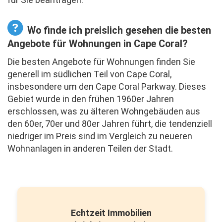
Wo finde ich preislich gesehen die besten
Angebote für Wohnungen in Cape Coral?
Die besten Angebote für Wohnungen finden Sie
generell im südlichen Teil von Cape Coral,
insbesondere um den Cape Coral Parkway. Dieses
Gebiet wurde in den frühen 1960er Jahren
erschlossen, was zu älteren Wohngebäuden aus
den 60er, 70er und 80er Jahren führt, die tendenziell
niedriger im Preis sind im Vergleich zu neueren
Wohnanlagen in anderen Teilen der Stadt.
Echtzeit Immobilien