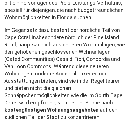
oft ein hervorragendes Preis-Leistungs-Verhältnis,
speziell für diejenigen, die nach budgetfreundlichen
Wohnmöglichkeiten in Florida suchen.
Im Gegensatz dazu besteht der nördliche Teil von
Cape Coral, insbesondere nördlich der Pine Island
Road, hauptsächlich aus neueren Wohnanlagen, wie
den gehobenen geschlossenen Wohnanlagen
(Gated Communities) Casa di Fiori, Concordia und
Van Loon Commons. Während diese neueren
Wohnungen moderne Annehmlichkeiten und
Ausstattungen bieten, sind sie in der Regel teurer
und bieten nicht die gleichen
Schnäppchenmöglichkeiten wie die im South Cape.
Daher wird empfohlen, sich bei der Suche nach
kostengünstigen Wohnungsangeboten
auf den
südlichen Teil der Stadt zu konzentrieren.