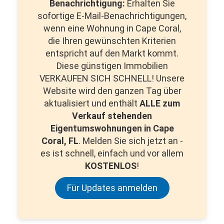
Benachrichtigung:
Erhalten Sie
sofortige E-Mail-Benachrichtigungen,
wenn eine Wohnung in Cape Coral,
die Ihren gewünschten Kriterien
entspricht auf den Markt kommt.
Diese günstigen Immobilien
VERKAUFEN SICH SCHNELL! Unsere
Website wird den ganzen Tag über
aktualisiert und enthält
ALLE zum
Verkauf stehenden
Eigentumswohnungen in Cape
Coral, FL
. Melden Sie sich jetzt an -
es ist schnell, einfach und vor allem
KOSTENLOS
!
Für Updates anmelden