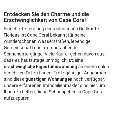
Entdecken Sie den Charme und die
Erschwinglichkeit von Cape Coral
Eingebettet entlang der malerischen Golfküste
Floridas ist Cape Coral bekannt für seine
wunderschönen Wasserstraßen, lebendige
Gemeinschaft und atemberaubende
Sonnenuntergänge. Viele Käufer gehen davon aus,
dass es heutzutage unmöglich ist, eine
erschwingliche Eigentumswohnung
an einem solch
begehrten Ort zu finden. Trotz gängiger Annahmen
sind diese
günstigen Wohnungen
noch verfügbar.
Unsere erfahrenen Immobilienmakler sind hier, um
Ihnen zu helfen, diese Schnäppchen in Cape Coral
aufzuspüren.