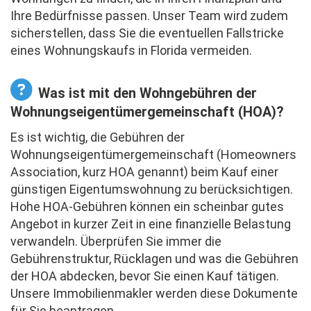
Ihre Bedürfnisse passen. Unser Team wird zudem
sicherstellen, dass Sie die eventuellen Fallstricke
eines Wohnungskaufs in Florida vermeiden.
Was ist mit den Wohngebühren der
Wohnungseigentümergemeinschaft (HOA)?
Es ist wichtig, die Gebühren der
Wohnungseigentümergemeinschaft (Homeowners
Association, kurz HOA genannt) beim Kauf einer
günstigen Eigentumswohnung zu berücksichtigen.
Hohe HOA-Gebühren können ein scheinbar gutes
Angebot in kurzer Zeit in eine finanzielle Belastung
verwandeln. Überprüfen Sie immer die
Gebührenstruktur, Rücklagen und was die Gebühren
der HOA abdecken, bevor Sie einen Kauf tätigen.
Unsere Immobilienmakler werden diese Dokumente
für Sie beantragen.