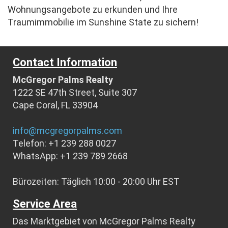
Wohnungsangebote zu erkunden und Ihre
Traumimmobilie im Sunshine State zu sichern!
Contact Information
McGregor Palms Realty
1222 SE 47th Street, Suite 307
Cape Coral, FL 33904
info@mcgregorpalms.com
Telefon: +1 239 288 0027
WhatsApp: +1 239 789 2668
Bürozeiten: Täglich 10:00 - 20:00 Uhr EST
Service Area
Das Marktgebiet von McGregor Palms Realty