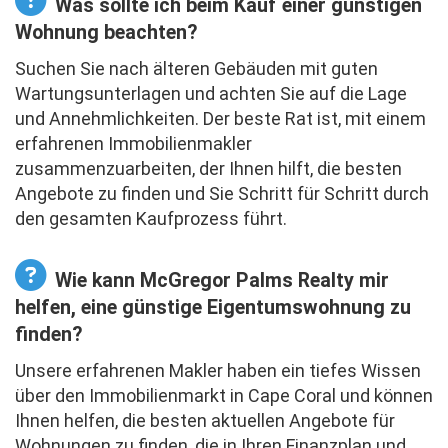
Was sollte ich beim Kauf einer günstigen
Wohnung beachten?
Suchen Sie nach älteren Gebäuden mit guten
Wartungsunterlagen und achten Sie auf die Lage
und Annehmlichkeiten. Der beste Rat ist, mit einem
erfahrenen Immobilienmakler
zusammenzuarbeiten, der Ihnen hilft, die besten
Angebote zu finden und Sie Schritt für Schritt durch
den gesamten Kaufprozess führt.
Wie kann McGregor Palms Realty mir
helfen, eine günstige Eigentumswohnung zu
finden?
Unsere erfahrenen Makler haben ein tiefes Wissen
über den Immobilienmarkt in Cape Coral und können
Ihnen helfen, die besten aktuellen Angebote für
Wohnungen zu finden, die in Ihren Finanzplan und