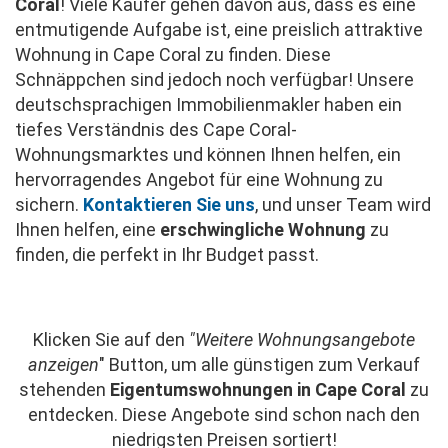
Coral
! Viele Käufer gehen davon aus, dass es eine
entmutigende Aufgabe ist, eine preislich attraktive
Wohnung in Cape Coral zu finden. Diese
Schnäppchen sind jedoch noch verfügbar! Unsere
deutschsprachigen Immobilienmakler haben ein
tiefes Verständnis des Cape Coral-
Wohnungsmarktes und können Ihnen helfen, ein
hervorragendes Angebot für eine Wohnung zu
sichern.
Kontaktieren Sie uns
, und unser Team wird
Ihnen helfen, eine
erschwingliche Wohnung
zu
finden, die perfekt in Ihr Budget passt.
Klicken Sie auf den
"Weitere Wohnungsangebote
anzeigen
" Button, um alle günstigen zum Verkauf
stehenden
Eigentumswohnungen in Cape Coral
zu
entdecken. Diese Angebote sind schon nach den
niedrigsten Preisen sortiert!