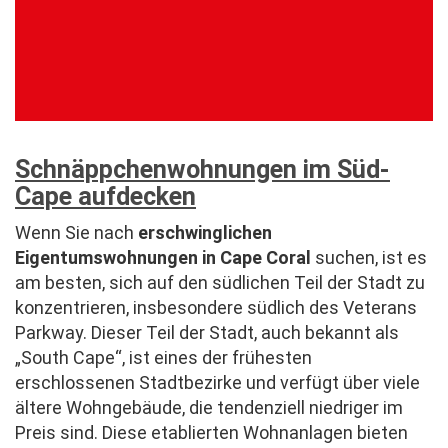
Schnäppchenwohnungen im Süd-
Cape aufdecken
Wenn Sie nach
erschwinglichen
Eigentumswohnungen in Cape Coral
suchen, ist es
am besten, sich auf den südlichen Teil der Stadt zu
konzentrieren, insbesondere südlich des Veterans
Parkway. Dieser Teil der Stadt, auch bekannt als
„South Cape“, ist eines der frühesten
erschlossenen Stadtbezirke und verfügt über viele
ältere Wohngebäude, die tendenziell niedriger im
Preis sind. Diese etablierten Wohnanlagen bieten