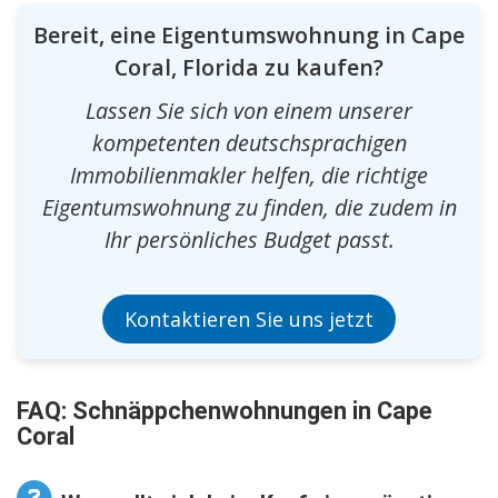
Bereit, eine Eigentumswohnung in Cape
Coral, Florida zu kaufen?
Lassen Sie sich von einem unserer
kompetenten deutschsprachigen
Immobilienmakler helfen, die richtige
Eigentumswohnung zu finden, die zudem in
Ihr persönliches Budget passt.
Kontaktieren Sie uns jetzt
FAQ: Schnäppchenwohnungen in Cape
Coral