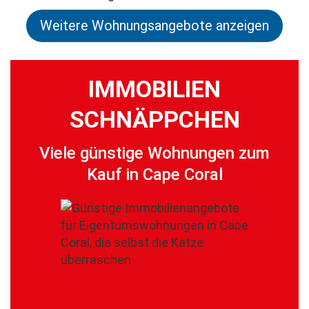
Weitere Wohnungsangebote anzeigen
IMMOBILIEN
SCHNÄPPCHEN
Viele günstige Wohnungen zum
Kauf in Cape Coral