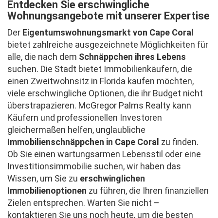
Entdecken Sie erschwingliche
Wohnungsangebote mit unserer Expertise
Der
Eigentumswohnungsmarkt von Cape Coral
bietet zahlreiche ausgezeichnete Möglichkeiten für
alle, die nach dem
Schnäppchen ihres Lebens
suchen. Die Stadt bietet Immobilienkäufern, die
einen Zweitwohnsitz in Florida kaufen möchten,
viele erschwingliche Optionen, die ihr Budget nicht
überstrapazieren. McGregor Palms Realty kann
Käufern und professionellen Investoren
gleichermaßen helfen, unglaubliche
Immobilienschnäppchen in Cape Coral
zu finden.
Ob Sie einen wartungsarmen Lebensstil oder eine
Investitionsimmobilie suchen, wir haben das
Wissen, um Sie zu
erschwinglichen
Immobilienoptionen
zu führen, die Ihren finanziellen
Zielen entsprechen. Warten Sie nicht –
kontaktieren Sie uns noch heute, um die besten