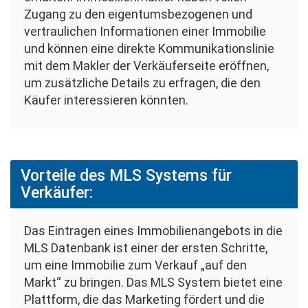
Zugang zu den eigentumsbezogenen und
vertraulichen Informationen einer Immobilie
und können eine direkte Kommunikationslinie
mit dem Makler der Verkäuferseite eröffnen,
um zusätzliche Details zu erfragen, die den
Käufer interessieren könnten.
Vorteile des MLS Systems für
Verkäufer:
Das Eintragen eines Immobilienangebots in die
MLS Datenbank ist einer der ersten Schritte,
um eine Immobilie zum Verkauf „auf den
Markt“ zu bringen. Das MLS System bietet eine
Plattform, die das Marketing fördert und die