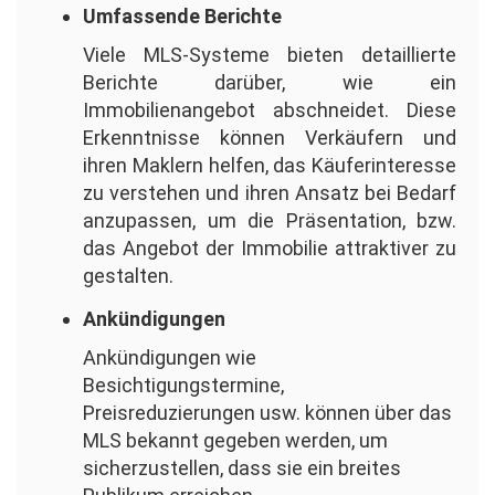
Umfassende Berichte
Viele MLS-Systeme bieten detaillierte
Berichte darüber, wie ein
Immobilienangebot abschneidet. Diese
Erkenntnisse können Verkäufern und
ihren Maklern helfen, das Käuferinteresse
zu verstehen und ihren Ansatz bei Bedarf
anzupassen, um die Präsentation, bzw.
das Angebot der Immobilie attraktiver zu
gestalten.
Ankündigungen
Ankündigungen wie
Besichtigungstermine,
Preisreduzierungen usw. können über das
MLS bekannt gegeben werden, um
sicherzustellen, dass sie ein breites