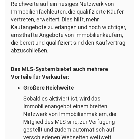
Reichweite auf ein riesiges Netzwerk von
Immobilienfachleuten, die qualifizierte Käufer
vertreten, erweitert. Dies hilft, mehr
Kaufangebote zu erlangen und noch wichtiger,
ernsthafte Angebote von Immobilienkäufern,
die bereit und qualifiziert sind den Kaufvertrag
abzuschließen.
Das MLS-System bietet auch mehrere
Vorteile für Verkäufer:
Größere Reichweite
Sobald es aktiviert ist, wird das
Immobilienangebot einem breiten
Netzwerk von Immobilienmaklern, die
Mitglied des MLS sind, zur Verfügung
gestellt und zudem automatisch auf
verschiedenen Webseiten weltweit