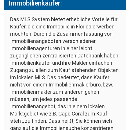
Immobilienkäufer:
Das MLS System bietet erhebliche Vorteile für
Käufer, die eine Immobilie in Florida erwerben
möchten. Durch die Zusammenfassung von
Immobilienangeboten verschiedener
Immobilienagenturen in einer leicht
zugänglichen zentralisierten Datenbank haben
Immobilienkäufer und ihre Makler einfachen
Zugang zu allen zum Kauf stehenden Objekten
im lokalen MLS. Das bedeutet, dass Käufer
nicht von einem Immobilienmaklerbüro, bzw.
Immobilienmakler zum anderen gehen
müssen, um jedes passende
Immobilienangebot, das in einem lokalen
Marktgebiet wie z.B. Cape Coral zum Kauf
steht, zu finden. Dass heißt, Sie können sich
ganz auf die Immobiliensuche konzentrieren