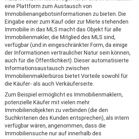
eine Plattform zum Austausch von
Immobilienangebotsinformationen zu bieten. Die
Eingabe einer zum Kauf oder zur Miete stehenden
Immobilie in das MLS macht das Objekt für alle
Immobilienmakler, die Mitglied des MLS sind,
verfügbar (und in eingeschränkter Form, da einige
der Informationen vertraulicher Natur sein können,
auch für die Öffentlichkeit). Dieser automatisierte
Informationsaustausch zwischen
Immobilienmaklerbüros bietet Vorteile sowohl für
die Käufer- als auch Verkäuferseite.
Zum Beispiel ermöglicht es Immobilienmaklern,
potenzielle Käufer mit vielen mehr
Immobilienobjekten zu verbinden (die den
Suchkriterien des Kunden entsprechen), als intern
verfügbar wären, angenommen, dass die
Immobiliensuche nur auf innerhalb des