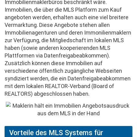
Immobilienmaklerbüros beschränkt wäre.
Immobilien, die über die MLS Platform zum Kauf
angeboten werden, erhalten auch eine viel breitere
Vermarktung. Diese Angebote stehen allen
Immobilienagenturen und deren Immonilienmaklern
zur Verfügung, die Mitgliedschaft im lokalen MLS
haben (sowie anderen kooperierenden MLS
Plattformen via Datenfreigabeabkommen).
Zusätzlich können diese Immobilien auf
verschiedene öffentlich zugängliche Webseiten
syndiziert werden, die ein Datenfreigabeabkommen
mit dem lokalen REALTOR-Verband (Board of
REALTORS) abgeschlossen haben.
Vorteile des MLS Systems für