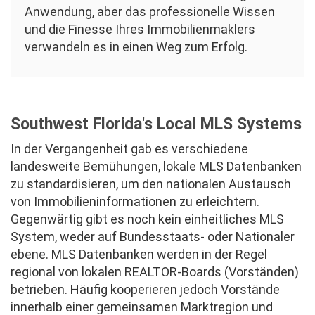
Anwendung, aber das professionelle Wissen
und die Finesse Ihres Immobilienmaklers
verwandeln es in einen Weg zum Erfolg.
Southwest Florida's Local MLS Systems
In der Vergangenheit gab es verschiedene
landesweite Bemühungen, lokale MLS Datenbanken
zu standardisieren, um den nationalen Austausch
von Immobilieninformationen zu erleichtern.
Gegenwärtig gibt es noch kein einheitliches MLS
System, weder auf Bundesstaats- oder Nationaler
ebene. MLS Datenbanken werden in der Regel
regional von lokalen REALTOR-Boards (Vorständen)
betrieben. Häufig kooperieren jedoch Vorstände
innerhalb einer gemeinsamen Marktregion und