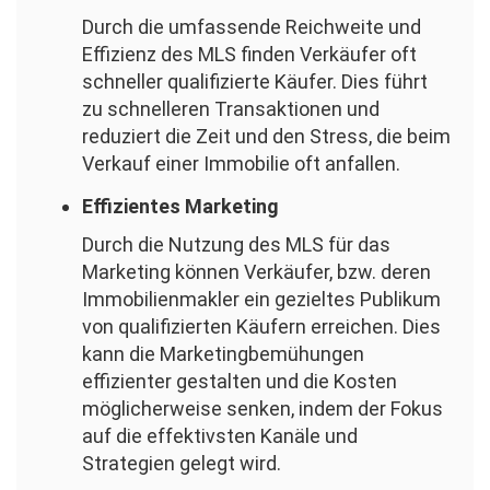
Durch die umfassende Reichweite und
Effizienz des MLS finden Verkäufer oft
schneller qualifizierte Käufer. Dies führt
zu schnelleren Transaktionen und
reduziert die Zeit und den Stress, die beim
Verkauf einer Immobilie oft anfallen.
Effizientes Marketing
Durch die Nutzung des MLS für das
Marketing können Verkäufer, bzw. deren
Immobilienmakler ein gezieltes Publikum
von qualifizierten Käufern erreichen. Dies
kann die Marketingbemühungen
effizienter gestalten und die Kosten
möglicherweise senken, indem der Fokus
auf die effektivsten Kanäle und
Strategien gelegt wird.