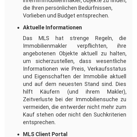
ihremImmobilienmakler, Objekte zu finden,
die Ihren persönlichen Bedürfnissen,
Vorlieben und Budget entsprechen.
Aktuelle Informationen
Das MLS hat strenge Regeln, die
Immobilienmakler verpflichten, ihre
angebotenen Objekte aktuell zu halten,
um sicherzustellen, dass wesentliche
Informationen wie Preis, Verkaufsstatus
und Eigenschaften der Immobilie aktuell
und auf dem neuesten Stand sind. Dies
hilft Käufern (und ihrem Makler),
Zeitverluste bei der Immobiliensuche zu
vermeiden, die entwerder nicht mehr zum
Kauf stehen oder nicht den Suchkriterien
entsprechen.
MLS Client Portal