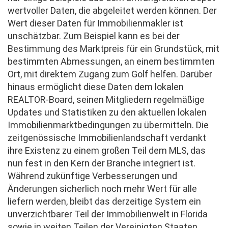
wertvoller Daten, die abgeleitet werden können. Der
Wert dieser Daten für Immobilienmakler ist
unschätzbar. Zum Beispiel kann es bei der
Bestimmung des Marktpreis für ein Grundstück, mit
bestimmten Abmessungen, an einem bestimmten
Ort, mit direktem Zugang zum Golf helfen. Darüber
hinaus ermöglicht diese Daten dem lokalen
REALTOR-Board, seinen Mitgliedern regelmäßige
Updates und Statistiken zu den aktuellen lokalen
Immobilienmarktbedingungen zu übermitteln. Die
zeitgenössische Immobilienlandschaft verdankt
ihre Existenz zu einem großen Teil dem MLS, das
nun fest in den Kern der Branche integriert ist.
Während zukünftige Verbesserungen und
Änderungen sicherlich noch mehr Wert für alle
liefern werden, bleibt das derzeitige System ein
unverzichtbarer Teil der Immobilienwelt in Florida
sowie in weiten Teilen der Vereinigten Staaten.