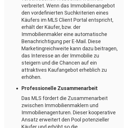
verbreitet. Wenn das Immobilienangebot
den vordefinierten Suchkriterien eines
Käufers im MLS Client Portal entspricht,
erhält der Käufer, bzw. der
Immobilienmakler eine automatische
Benachrichtigung per E-Mail. Diese
Marketingreichweite kann dazu beitragen,
das Interesse an der Immobilie zu
steigern und die Chancen auf ein
attraktives Kaufangebot erheblich zu
erhöhen.
Professionelle Zusammenarbeit
Das MLS fördert die Zusammenarbeit
zwischen Immobilienmaklern und
Immobilienagenturen. Dieser kooperative
Ansatz erweitert den Pool potenzieller
Käufer und erhöht so die