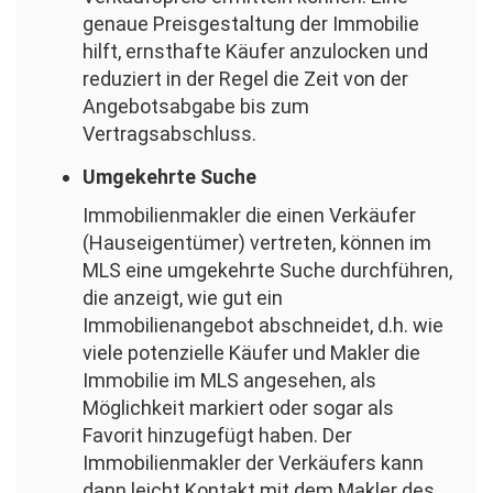
genaue Preisgestaltung der Immobilie
hilft, ernsthafte Käufer anzulocken und
reduziert in der Regel die Zeit von der
Angebotsabgabe bis zum
Vertragsabschluss.
Umgekehrte Suche
Immobilienmakler die einen Verkäufer
(Hauseigentümer) vertreten, können im
MLS eine umgekehrte Suche durchführen,
die anzeigt, wie gut ein
Immobilienangebot abschneidet, d.h. wie
viele potenzielle Käufer und Makler die
Immobilie im MLS angesehen, als
Möglichkeit markiert oder sogar als
Favorit hinzugefügt haben. Der
Immobilienmakler der Verkäufers kann
dann leicht Kontakt mit dem Makler des