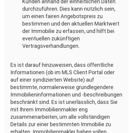
Kunden anhand der einheitlichen Daten
durchzuführen. Dies kann nützlich sein,
um einen fairen Angebotspreis zu
bestimmen und den aktuellen Marktwert
der Immobilie zu erfassen, und hilft bei
eventuellen zukünftigen
Vertragsverhandlungen.
Es ist darauf hinzuweisen, dass öffentliche
Informationen (ob im MLS Client Portal oder
auf einer syndizierten Website) auf
bestimmte, normalerweise grundlegendere
Immobilieninformationen und -beschreibungen
beschränkt sind. Es ist unerlässlich, dass Sie
mit Ihrem Immobilienmakler eng
zusammenarbeiten, um alle vollständigen
Details zur einer bestimmten Immobilie zu
erhalten. Immobilienmakler haben vollen