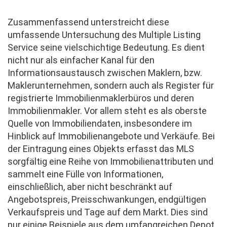
Zusammenfassend unterstreicht diese
umfassende Untersuchung des Multiple Listing
Service seine vielschichtige Bedeutung. Es dient
nicht nur als einfacher Kanal für den
Informationsaustausch zwischen Maklern, bzw.
Maklerunternehmen, sondern auch als Register für
registrierte Immobilienmaklerbüros und deren
Immobilienmakler. Vor allem steht es als oberste
Quelle von Immobiliendaten, insbesondere im
Hinblick auf Immobilienangebote und Verkäufe. Bei
der Eintragung eines Objekts erfasst das MLS
sorgfältig eine Reihe von Immobilienattributen und
sammelt eine Fülle von Informationen,
einschließlich, aber nicht beschränkt auf
Angebotspreis, Preisschwankungen, endgültigen
Verkaufspreis und Tage auf dem Markt. Dies sind
nur einige Beispiele aus dem umfangreichen Depot