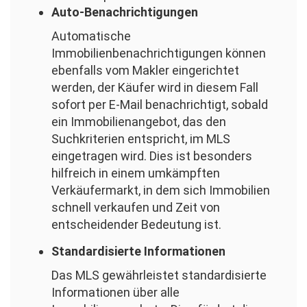
Auto-Benachrichtigungen
Automatische
Immobilienbenachrichtigungen können
ebenfalls vom Makler eingerichtet
werden, der Käufer wird in diesem Fall
sofort per E-Mail benachrichtigt, sobald
ein Immobilienangebot, das den
Suchkriterien entspricht, im MLS
eingetragen wird. Dies ist besonders
hilfreich in einem umkämpften
Verkäufermarkt, in dem sich Immobilien
schnell verkaufen und Zeit von
entscheidender Bedeutung ist.
Standardisierte Informationen
Das MLS gewährleistet standardisierte
Informationen über alle