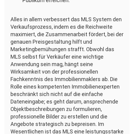
Publikum erreichen.
Alles in allem verbessert das MLS System den
Verkaufsprozess, indem es die Reichweite
maximiert, die Zusammenarbeit fördert, bei der
genauen Preisgestaltung hilft und
Marketingbemühungen strafft. Obwohl das
MLS selbst für Verkäufer eine wichtige
Anwendung sein mag, hängt seine
Wirksamkeit von der professionellen
Fachkenntnis des Immobilienmaklers ab. Die
Rolle eines kompetenten Immobilienexperten
beschränkt sich nicht auf die einfache
Dateneingabe; es geht darum, ansprechende
Objektbeschreibungen zu formulieren,
professionelle Bilder zu erstellen und die
Angebote strategisch zu bepreisen. Im
Wesentlichen ist das MLS eine leistungsstarke