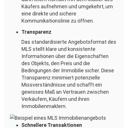
Käufers aufnehmen und umgekehrt, um
eine direkte und sichere
Kommunikationslinie zu öffnen.
Transparenz
Das standardisierte Angebotsformat des
MLS stellt klare und konsistente
Informationen über die Eigenschaften
des Objekts, den Preis und die
Bedingungen der Immobilie sicher. Diese
Transparenz minimiert potenzielle
Missverständnisse und schafft ein
gewisses Maß an Vertrauen zwischen
Verkäufern, Käufern und ihren
Immobilienmaklern.
Bild
Schnellere Transaktionen