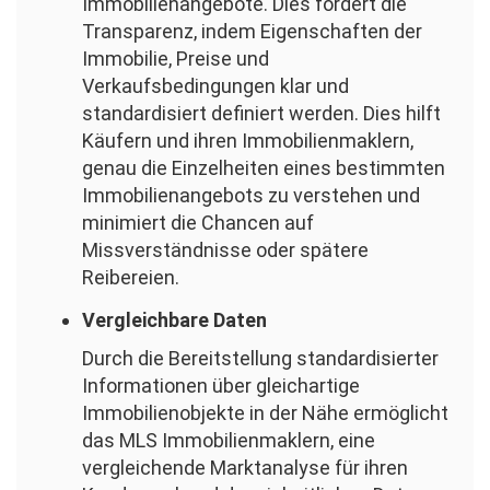
Immobilienangebote. Dies fördert die
Transparenz, indem Eigenschaften der
Immobilie, Preise und
Verkaufsbedingungen klar und
standardisiert definiert werden. Dies hilft
Käufern und ihren Immobilienmaklern,
genau die Einzelheiten eines bestimmten
Immobilienangebots zu verstehen und
minimiert die Chancen auf
Missverständnisse oder spätere
Reibereien.
Vergleichbare Daten
Durch die Bereitstellung standardisierter
Informationen über gleichartige
Immobilienobjekte in der Nähe ermöglicht
das MLS Immobilienmaklern, eine
vergleichende Marktanalyse für ihren