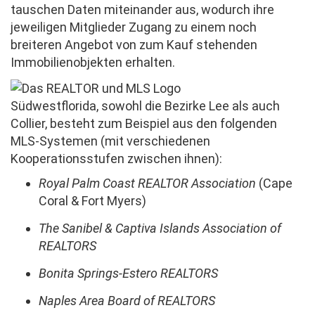
tauschen Daten miteinander aus, wodurch ihre
jeweiligen Mitglieder Zugang zu einem noch
breiteren Angebot von zum Kauf stehenden
Immobilienobjekten erhalten.
Bild
Südwestflorida, sowohl die Bezirke Lee als auch
Collier, besteht zum Beispiel aus den folgenden
MLS-Systemen (mit verschiedenen
Kooperationsstufen zwischen ihnen):
Royal Palm Coast REALTOR Association
(Cape
Coral & Fort Myers)
The Sanibel & Captiva Islands Association of
REALTORS
Bonita Springs-Estero REALTORS
Naples Area Board of REALTORS