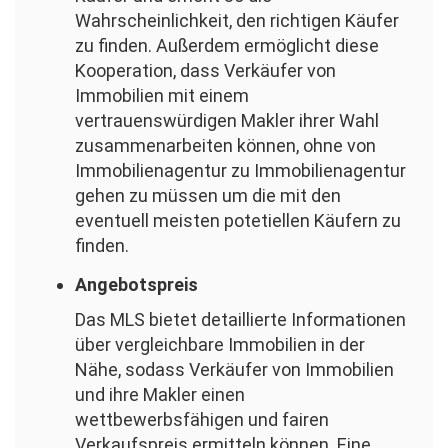
Wahrscheinlichkeit, den richtigen Käufer
zu finden. Außerdem ermöglicht diese
Kooperation, dass Verkäufer von
Immobilien mit einem
vertrauenswürdigen Makler ihrer Wahl
zusammenarbeiten können, ohne von
Immobilienagentur zu Immobilienagentur
gehen zu müssen um die mit den
eventuell meisten potetiellen Käufern zu
finden.
Angebotspreis
Das MLS bietet detaillierte Informationen
über vergleichbare Immobilien in der
Nähe, sodass Verkäufer von Immobilien
und ihre Makler einen
wettbewerbsfähigen und fairen
Verkaufspreis ermitteln können. Eine