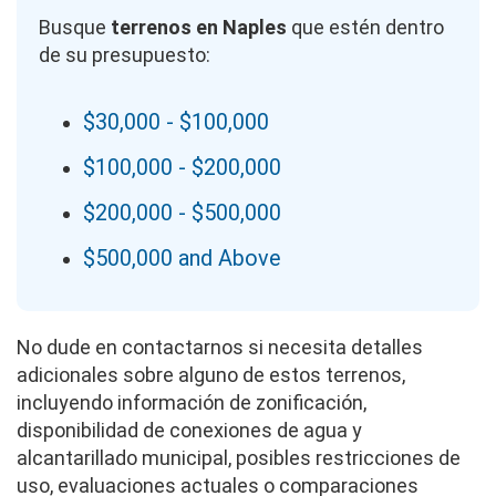
Busque
terrenos en Naples
que estén dentro
de su presupuesto:
$30,000 - $100,000
$100,000 - $200,000
$200,000 - $500,000
$500,000 and Above
No dude en contactarnos si necesita detalles
adicionales sobre alguno de estos terrenos,
incluyendo información de zonificación,
disponibilidad de conexiones de agua y
alcantarillado municipal, posibles restricciones de
uso, evaluaciones actuales o comparaciones