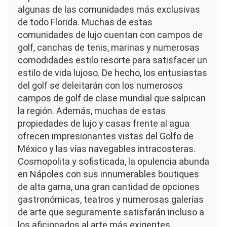
algunas de las comunidades más exclusivas
de todo Florida. Muchas de estas
comunidades de lujo cuentan con campos de
golf, canchas de tenis, marinas y numerosas
comodidades estilo resorte para satisfacer un
estilo de vida lujoso. De hecho, los entusiastas
del golf se deleitarán con los numerosos
campos de golf de clase mundial que salpican
la región. Además, muchas de estas
propiedades de lujo y casas frente al agua
ofrecen impresionantes vistas del Golfo de
México y las vías navegables intracosteras.
Cosmopolita y sofisticada, la opulencia abunda
en Nápoles con sus innumerables boutiques
de alta gama, una gran cantidad de opciones
gastronómicas, teatros y numerosas galerías
de arte que seguramente satisfarán incluso a
los aficionados al arte más exigentes.