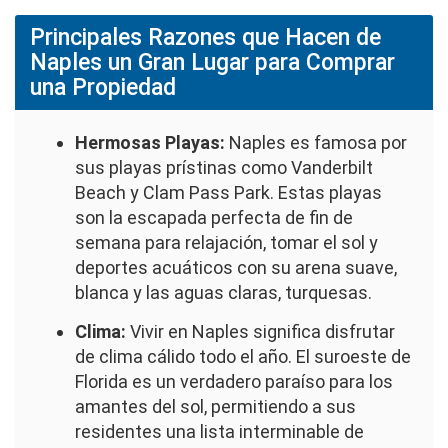
Principales Razones que Hacen de
Naples un Gran Lugar para Comprar
una Propiedad
Hermosas Playas:
Naples es famosa por
sus playas prístinas como Vanderbilt
Beach y Clam Pass Park. Estas playas
son la escapada perfecta de fin de
semana para relajación, tomar el sol y
deportes acuáticos con su arena suave,
blanca y las aguas claras, turquesas.
Clima:
Vivir en Naples significa disfrutar
de clima cálido todo el año. El suroeste de
Florida es un verdadero paraíso para los
amantes del sol, permitiendo a sus
residentes una lista interminable de