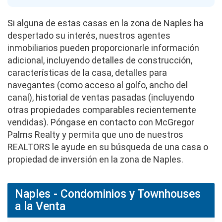
Si alguna de estas casas en la zona de Naples ha
despertado su interés, nuestros agentes
inmobiliarios pueden proporcionarle información
adicional, incluyendo detalles de construcción,
características de la casa, detalles para
navegantes (como acceso al golfo, ancho del
canal), historial de ventas pasadas (incluyendo
otras propiedades comparables recientemente
vendidas). Póngase en contacto con McGregor
Palms Realty y permita que uno de nuestros
REALTORS le ayude en su búsqueda de una casa o
propiedad de inversión en la zona de Naples.
Naples - Condominios y Townhouses
a la Venta