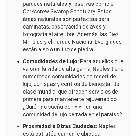
parques naturales y reservas como el
Corkscrew Swamp Sanctuary. Estas
áreas naturales son perfectas para
caminatas, observación de aves y
fotografía al aire libre. Además, las Diez
Mil Islas y el Parque Nacional Everglades
están a solo un tiro de piedra.
Comodidades de Lujo:
Para aquellos que
valoran la vida de alta gama, Naples tiene
numerosas comunidades de resort de
lujo, con spas y centros de bienestar de
clase mundial que ofrecen servicios de
primera para mantenerte rejuvenecido.
¿Quién no sueña con vivir en una
comunidad de lujo cerrada en el paraíso?
Proximidad a Otras Ciudades:
Naples
está estratégicamente ubicada,