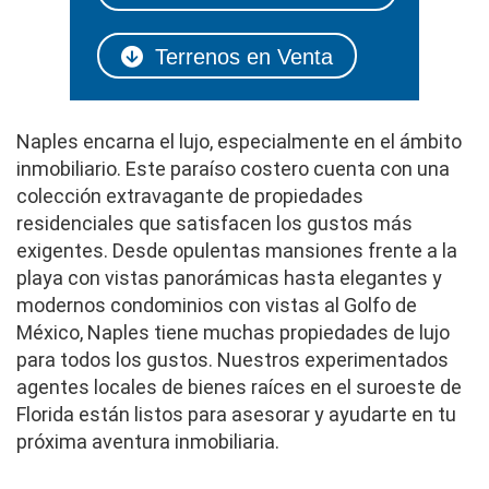
Terrenos en Venta
Naples encarna el lujo, especialmente en el ámbito
inmobiliario. Este paraíso costero cuenta con una
colección extravagante de propiedades
residenciales que satisfacen los gustos más
exigentes. Desde opulentas mansiones frente a la
playa con vistas panorámicas hasta elegantes y
modernos condominios con vistas al Golfo de
México, Naples tiene muchas propiedades de lujo
para todos los gustos. Nuestros experimentados
agentes locales de bienes raíces en el suroeste de
Florida están listos para asesorar y ayudarte en tu
próxima aventura inmobiliaria.