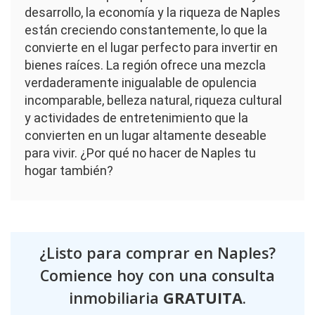
desarrollo, la economía y la riqueza de Naples
están creciendo constantemente, lo que la
convierte en el lugar perfecto para invertir en
bienes raíces. La región ofrece una mezcla
verdaderamente inigualable de opulencia
incomparable, belleza natural, riqueza cultural
y actividades de entretenimiento que la
convierten en un lugar altamente deseable
para vivir. ¿Por qué no hacer de Naples tu
hogar también?
¿Listo para comprar en Naples?
Comience hoy con una consulta
inmobiliaria
GRATUITA
.