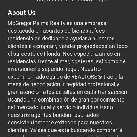
About Us
McGregor Palms Realty es una empresa
destacada en asuntos de bienes raíces
residenciales dedicada a ayudar a nuestros
clientes a comprar y vender propiedades en todo
el suroeste de Florida. Nos especializamos en
residencias frente al mar, costeras, así como de
inversiones o segundo hogar. Nuestro
experimentado equipo de REALTORS® trae a la
mesa de negociación integridad profesional y
gran atención a los detalles en cada transacción.
Usando una combinación de gran conocimiento
del mercado local y servicio individualizado,
nuestros agentes brindan resultados
consistentemente exitosos para nuestros
clientes. Ya sea que esté buscando comprar la