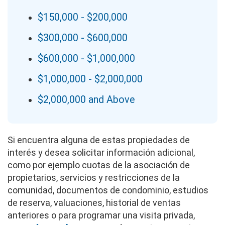
$150,000 - $200,000
$300,000 - $600,000
$600,000 - $1,000,000
$1,000,000 - $2,000,000
$2,000,000 and Above
Si encuentra alguna de estas propiedades de
interés y desea solicitar información adicional,
como por ejemplo cuotas de la asociación de
propietarios, servicios y restricciones de la
comunidad, documentos de condominio, estudios
de reserva, valuaciones, historial de ventas
anteriores o para programar una visita privada,