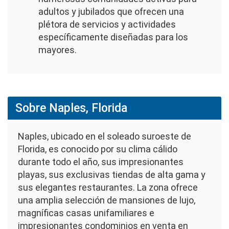
adultos y jubilados que ofrecen una
plétora de servicios y actividades
específicamente diseñadas para los
mayores.
Sobre Naples, Florida
Naples, ubicado en el soleado suroeste de
Florida, es conocido por su clima cálido
durante todo el año, sus impresionantes
playas, sus exclusivas tiendas de alta gama y
sus elegantes restaurantes. La zona ofrece
una amplia selección de mansiones de lujo,
magníficas casas unifamiliares e
impresionantes condominios en venta en