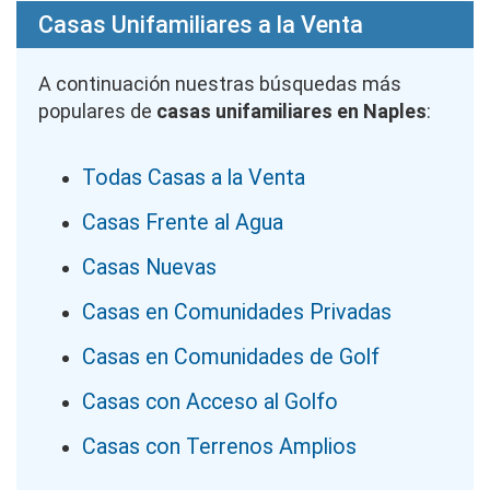
Casas Unifamiliares a la Venta
A continuación nuestras búsquedas más
populares de
casas unifamiliares en Naples
:
Todas Casas a la Venta
Casas Frente al Agua
Casas Nuevas
Casas en Comunidades Privadas
Casas en Comunidades de Golf
Casas con Acceso al Golfo
Casas con Terrenos Amplios