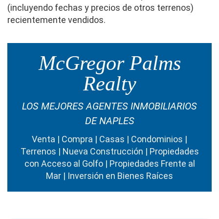
(incluyendo fechas y precios de otros terrenos)
recientemente vendidos.
McGregor Palms
Realty
LOS MEJORES AGENTES INMOBILIARIOS
DE NAPLES
Venta | Compra | Casas | Condominios |
Terrenos | Nueva Construcción | Propiedades
con Acceso al Golfo | Propiedades Frente al
Mar | Inversión en Bienes Raíces