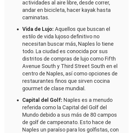
actividades al aire libre, desde correr,
andar en bicicleta, hacer kayak hasta
caminatas.
Vida de Lujo:
Aquellos que buscan el
estilo de vida lujoso definitivo no
necesitan buscar más, Naples lo tiene
todo. La ciudad es conocida por sus
distritos de compras de lujo como Fifth
Avenue South y Third Street South en el
centro de Naples, así como opciones de
restaurantes finos que sirven cocina
gourmet de clase mundial.
Capital del Golf:
Naples es a menudo
referida como la Capital del Golf del
Mundo debido a sus más de 80 campos
de golf de campeonato. Esto hace de
Naples un paraíso para los golfistas, con