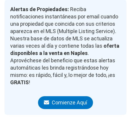
Alertas de Propiedades:
Reciba
notificaciones instantáneas por email cuando
una propiedad que coincida con sus criterios
aparezca en el MLS (Multiple Listing Service).
Nuestra base de datos de MLS se actualiza
varias veces al día y contiene todas las
oferta
disponibles a la venta en Naples
.
Aprovéchese del beneficio que estas alertas
automáticas les brinda registrándose hoy
mismo: es rápido, fácil y, lo mejor de todo, ¡es
GRATIS
!
Comienze Aquí