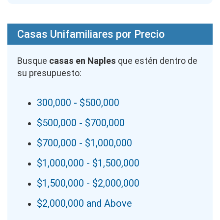
Casas Unifamiliares por Precio
Busque
casas en Naples
que estén dentro de
su presupuesto:
300,000 - $500,000
$500,000 - $700,000
$700,000 - $1,000,000
$1,000,000 - $1,500,000
$1,500,000 - $2,000,000
$2,000,000 and Above