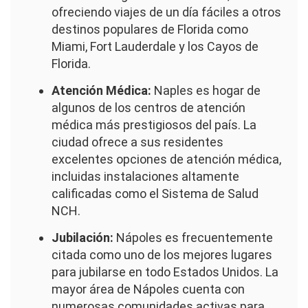
ofreciendo viajes de un día fáciles a otros
destinos populares de Florida como
Miami, Fort Lauderdale y los Cayos de
Florida.
Atención Médica:
Naples es hogar de
algunos de los centros de atención
médica más prestigiosos del país. La
ciudad ofrece a sus residentes
excelentes opciones de atención médica,
incluidas instalaciones altamente
calificadas como el Sistema de Salud
NCH.
Jubilación:
Nápoles es frecuentemente
citada como uno de los mejores lugares
para jubilarse en todo Estados Unidos. La
mayor área de Nápoles cuenta con
numerosas comunidades activas para