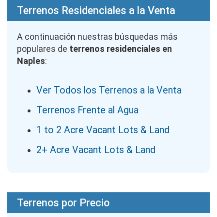
Terrenos Residenciales a la Venta
A continuación nuestras búsquedas más
populares de
terrenos residenciales en
Naples
:
Ver Todos los Terrenos a la Venta
Terrenos Frente al Agua
1 to 2 Acre Vacant Lots & Land
2+ Acre Vacant Lots & Land
Terrenos por Precio