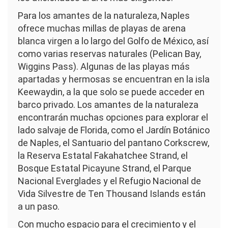
Para los amantes de la naturaleza, Naples
ofrece muchas millas de playas de arena
blanca virgen a lo largo del Golfo de México, así
como varias reservas naturales (Pelican Bay,
Wiggins Pass). Algunas de las playas más
apartadas y hermosas se encuentran en la isla
Keewaydin, a la que solo se puede acceder en
barco privado. Los amantes de la naturaleza
encontrarán muchas opciones para explorar el
lado salvaje de Florida, como el Jardín Botánico
de Naples, el Santuario del pantano Corkscrew,
la Reserva Estatal Fakahatchee Strand, el
Bosque Estatal Picayune Strand, el Parque
Nacional Everglades y el Refugio Nacional de
Vida Silvestre de Ten Thousand Islands están
a un paso.
Con mucho espacio para el crecimiento y el