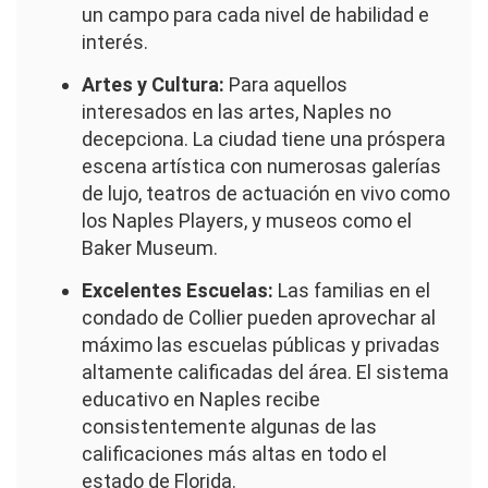
un campo para cada nivel de habilidad e
interés.
Artes y Cultura:
Para aquellos
interesados en las artes, Naples no
decepciona. La ciudad tiene una próspera
escena artística con numerosas galerías
de lujo, teatros de actuación en vivo como
los Naples Players, y museos como el
Baker Museum.
Excelentes Escuelas:
Las familias en el
condado de Collier pueden aprovechar al
máximo las escuelas públicas y privadas
altamente calificadas del área. El sistema
educativo en Naples recibe
consistentemente algunas de las
calificaciones más altas en todo el
estado de Florida.