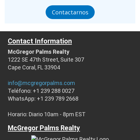
Contactarnos
Contact Information
McGregor Palms Realty
1222 SE 47th Street, Suite 307
Cape Coral, FL 33904
info@mcgregorpalms.com
Teléfono: +1 239 288 0027
WhatsApp: +1 239 789 2668
Horario: Diario 10am - 8pm EST
McGregor Palms Realty