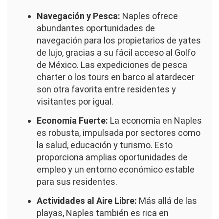
Navegación y Pesca:
Naples ofrece
abundantes oportunidades de
navegación para los propietarios de yates
de lujo, gracias a su fácil acceso al Golfo
de México. Las expediciones de pesca
charter o los tours en barco al atardecer
son otra favorita entre residentes y
visitantes por igual.
Economía Fuerte:
La economía en Naples
es robusta, impulsada por sectores como
la salud, educación y turismo. Esto
proporciona amplias oportunidades de
empleo y un entorno económico estable
para sus residentes.
Actividades al Aire Libre:
Más allá de las
playas, Naples también es rica en