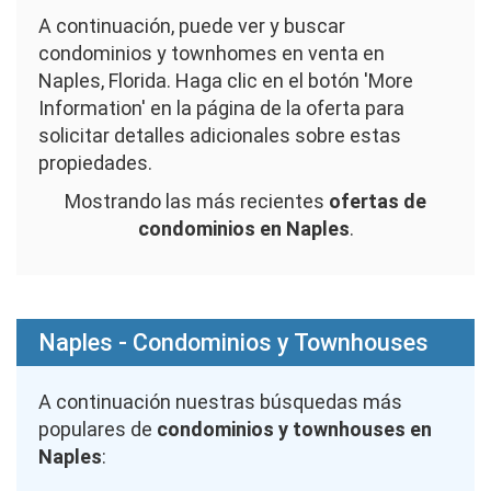
A continuación, puede ver y buscar
condominios y townhomes en venta en
Naples, Florida. Haga clic en el botón 'More
Information' en la página de la oferta para
solicitar detalles adicionales sobre estas
propiedades.
Mostrando las más recientes
ofertas de
condominios en Naples
.
Naples - Condominios y Townhouses
A continuación nuestras búsquedas más
populares de
condominios y townhouses en
Naples
: