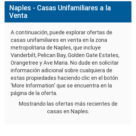
Naples - Casas Unifamiliares a la
Venta
A continuación, puede explorar ofertas de
casas unifamiliares en venta en la zona
metropolitana de Naples, que incluye
Vanderbilt, Pelican Bay, Golden Gate Estates,
Orangetree y Ave Maria. No dude en solicitar
información adicional sobre cualquiera de
estas propiedades haciendo clic en el botón
'More Information' que se encuentra en la
página de la oferta.
Mostrando las ofertas más recientes de
casas en Naples.