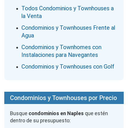
Todos Condominios y Townhouses a
la Venta
Condominios y Townhouses Frente al
Agua
Condominios y Townhomes con
Instalaciones para Navegantes
Condominios y Townhouses con Golf
Condominios y Townhouses por Precio
Busque
condominios en Naples
que estén
dentro de su presupuesto: