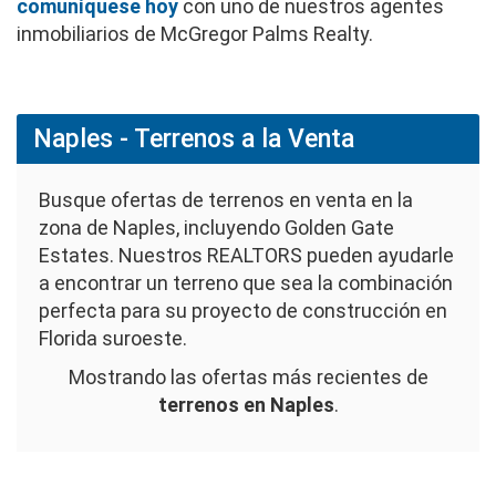
comuníquese hoy
con uno de nuestros agentes
inmobiliarios de McGregor Palms Realty.
Naples - Terrenos a la Venta
Busque ofertas de terrenos en venta en la
zona de Naples, incluyendo Golden Gate
Estates. Nuestros REALTORS pueden ayudarle
a encontrar un terreno que sea la combinación
perfecta para su proyecto de construcción en
Florida suroeste.
Mostrando las ofertas más recientes de
terrenos en Naples
.