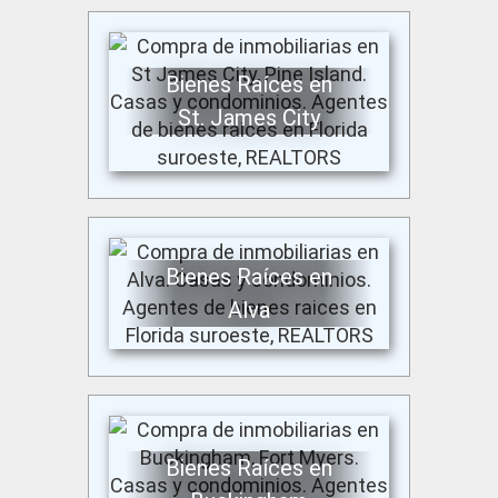
Bienes Raíces en
St. James City
Bienes Raíces en
Alva
Bienes Raíces en