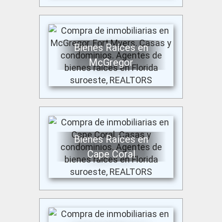
Bienes Raíces en
McGregor
Bienes Raíces en
Cape Coral