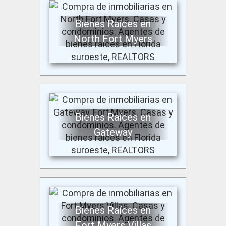
Bienes Raíces en
North Fort Myers
Bienes Raíces en
Gateway
Bienes Raíces en
Fort Myers Villas