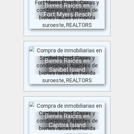
Bienes Raíces en
Fort Myers Beach
Bienes Raíces en
Sanibel Island
Bienes Raíces en
Captiva Island