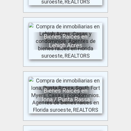
Bienes Raíces en
Lehigh Acres
Bienes Raíces en
Iona / Punta Rassa