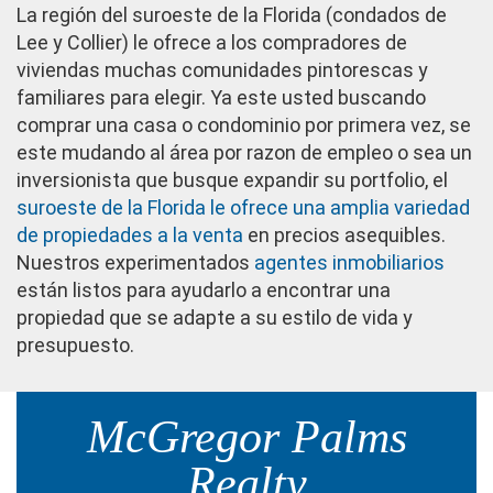
La región del suroeste de la Florida (condados de
Lee y Collier) le ofrece a los compradores de
viviendas muchas comunidades pintorescas y
familiares para elegir. Ya este usted buscando
comprar una casa o condominio por primera vez, se
este mudando al área por razon de empleo o sea un
inversionista que busque expandir su portfolio, el
suroeste de la Florida le ofrece una amplia variedad
de propiedades a la venta
en precios asequibles.
Nuestros experimentados
agentes inmobiliarios
están listos para ayudarlo a encontrar una
propiedad que se adapte a su estilo de vida y
presupuesto.
McGregor Palms
Realty