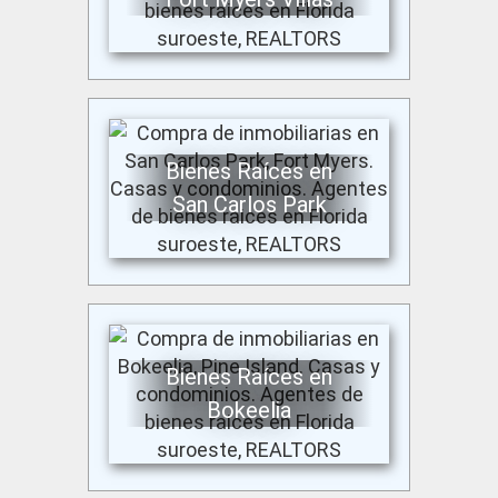
Bienes Raíces en
San Carlos Park
Bienes Raíces en
Bokeelia