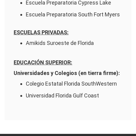
Escuela Preparatoria Cypress Lake
Escuela Preparatoria South Fort Myers
ESCUELAS PRIVADAS:
Amikids Suroeste de Florida
EDUCACIÓN SUPERIOR:
Universidades y Colegios (en tierra firme):
Colegio Estatal Florida SouthWestern
Universidad Florida Gulf Coast