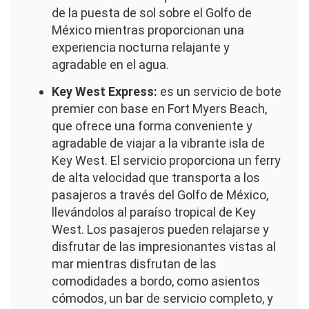
de la puesta de sol sobre el Golfo de
México mientras proporcionan una
experiencia nocturna relajante y
agradable en el agua.
Key West Express:
es un servicio de bote
premier con base en Fort Myers Beach,
que ofrece una forma conveniente y
agradable de viajar a la vibrante isla de
Key West. El servicio proporciona un ferry
de alta velocidad que transporta a los
pasajeros a través del Golfo de México,
llevándolos al paraíso tropical de Key
West. Los pasajeros pueden relajarse y
disfrutar de las impresionantes vistas al
mar mientras disfrutan de las
comodidades a bordo, como asientos
cómodos, un bar de servicio completo, y