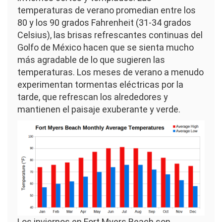
temperaturas de verano promedian entre los
80 y los 90 grados Fahrenheit (31-34 grados
Celsius), las brisas refrescantes continuas del
Golfo de México hacen que se sienta mucho
más agradable de lo que sugieren las
temperaturas. Los meses de verano a menudo
experimentan tormentas eléctricas por la
tarde, que refrescan los alrededores y
mantienen el paisaje exuberante y verde.
Imagen
Los inviernos en Fort Myers Beach son