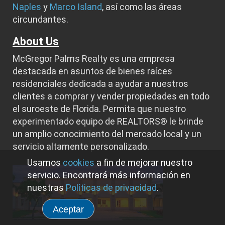
Naples
y
Marco Island
, así como las áreas
circundantes.
About Us
McGregor Palms Realty es una empresa
destacada en asuntos de bienes raíces
residenciales dedicada a ayudar a nuestros
clientes a comprar y vender propiedades en todo
el suroeste de Florida. Permita que nuestro
experimentado equipo de REALTORS® le brinde
un amplio conocimiento del mercado local y un
servicio altamente personalizado.
Usamos
cookies
a fin de mejorar nuestro
servicio. Encontrará más información en
nuestras
Políticas de privacidad
.
Aceptar