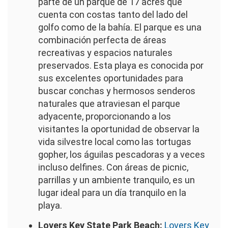
parte de un parque de 17 acres que
cuenta con costas tanto del lado del
golfo como de la bahía. El parque es una
combinación perfecta de áreas
recreativas y espacios naturales
preservados. Esta playa es conocida por
sus excelentes oportunidades para
buscar conchas y hermosos senderos
naturales que atraviesan el parque
adyacente, proporcionando a los
visitantes la oportunidad de observar la
vida silvestre local como las tortugas
gopher, los águilas pescadoras y a veces
incluso delfines. Con áreas de picnic,
parrillas y un ambiente tranquilo, es un
lugar ideal para un día tranquilo en la
playa.
Lovers Key State Park Beach:
Lovers Key