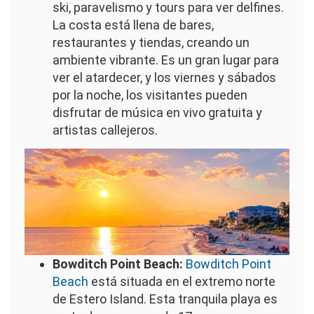
ski, paravelismo y tours para ver delfines.
La costa está llena de bares,
restaurantes y tiendas, creando un
ambiente vibrante. Es un gran lugar para
ver el atardecer, y los viernes y sábados
por la noche, los visitantes pueden
disfrutar de música en vivo gratuita y
artistas callejeros.
Imagen
Bowditch Point Beach:
Bowditch Point
Beach
está situada en el extremo norte
de Estero Island. Esta tranquila playa es