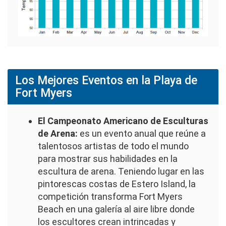
Los Mejores Eventos en la Playa de
Fort Myers
El Campeonato Americano de Esculturas
de Arena:
es un evento anual que reúne a
talentosos artistas de todo el mundo
para mostrar sus habilidades en la
escultura de arena. Teniendo lugar en las
pintorescas costas de Estero Island, la
competición transforma Fort Myers
Beach en una galería al aire libre donde
los escultores crean intrincadas y