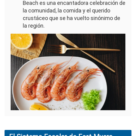
Beach es una encantadora celebración de
la comunidad, la comida y el querido
crustáceo que se ha vuelto sinónimo de
la región.
Imagen