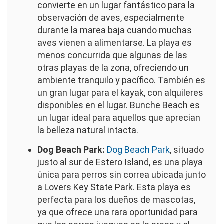
convierte en un lugar fantástico para la
observación de aves, especialmente
durante la marea baja cuando muchas
aves vienen a alimentarse. La playa es
menos concurrida que algunas de las
otras playas de la zona, ofreciendo un
ambiente tranquilo y pacífico. También es
un gran lugar para el kayak, con alquileres
disponibles en el lugar. Bunche Beach es
un lugar ideal para aquellos que aprecian
la belleza natural intacta.
Dog Beach Park:
Dog Beach Park
, situado
justo al sur de Estero Island, es una playa
única para perros sin correa ubicada junto
a Lovers Key State Park. Esta playa es
perfecta para los dueños de mascotas,
ya que ofrece una rara oportunidad para