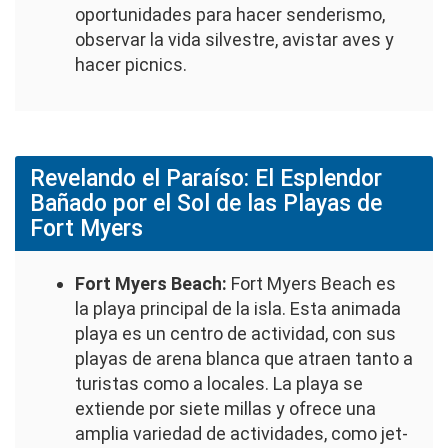
oportunidades para hacer senderismo,
observar la vida silvestre, avistar aves y
hacer picnics.
Revelando el Paraíso: El Esplendor
Bañado por el Sol de las Playas de
Fort Myers
Fort Myers Beach:
Fort Myers Beach es
la playa principal de la isla. Esta animada
playa es un centro de actividad, con sus
playas de arena blanca que atraen tanto a
turistas como a locales. La playa se
extiende por siete millas y ofrece una
amplia variedad de actividades, como jet-