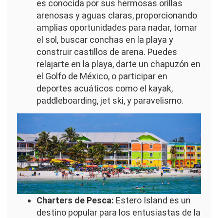
es conocida por sus hermosas orillas
arenosas y aguas claras, proporcionando
amplias oportunidades para nadar, tomar
el sol, buscar conchas en la playa y
construir castillos de arena. Puedes
relajarte en la playa, darte un chapuzón en
el Golfo de México, o participar en
deportes acuáticos como el kayak,
paddleboarding, jet ski, y paravelismo.
Imagen
Charters de Pesca:
Estero Island es un
destino popular para los entusiastas de la