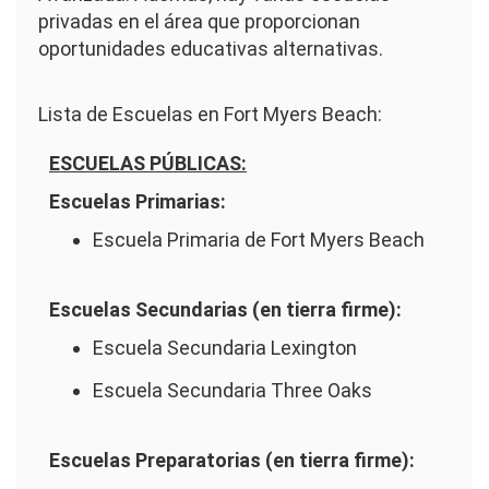
privadas en el área que proporcionan
oportunidades educativas alternativas.
Lista de Escuelas en Fort Myers Beach:
ESCUELAS PÚBLICAS:
Escuelas Primarias:
Escuela Primaria de Fort Myers Beach
Escuelas Secundarias (en tierra firme):
Escuela Secundaria Lexington
Escuela Secundaria Three Oaks
Escuelas Preparatorias (en tierra firme):