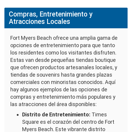
Compras, Entretenimiento y
Atracciones Locales
Fort Myers Beach ofrece una amplia gama de
opciones de entretenimiento para que tanto
los residentes como los visitantes disfruten.
Estas van desde pequeñas tiendas boutique
que ofrecen productos artesanales locales, y
tiendas de souvenirs hasta grandes plazas
comerciales con minoristas conocidos. Aquí
hay algunos ejemplos de las opciones de
compras y entretenimiento más populares y
las atracciones del área disponibles:
Distrito de Entretenimiento:
Times
Square es el corazón del centro de Fort
Myers Beach. Este vibrante distrito