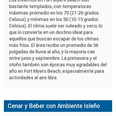
bastante templados, con temperaturas
máximas promedio en los 70 (21-26 grados
Celsius) y mínimas en los 50 (10-15 grados
Celsius). El clima suele ser soleado y seco, lo
que lo convierte en un destino ideal para
aquellos que buscan escapar de los climas
más fríos. El área recibe un promedio de 56
pulgadas de lluvia al año, y la mayoría cae
entre junio y septiembre. La primavera y el
otoño también son épocas muy agradables del
año en Fort Myers Beach, especialmente para
actividades al aire libre.
Cenar y Beber con Ambiente Isleño