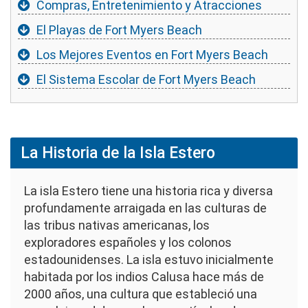
Compras, Entretenimiento y Atracciones
El Playas de Fort Myers Beach
Los Mejores Eventos en Fort Myers Beach
El Sistema Escolar de Fort Myers Beach
La Historia de la Isla Estero
La isla Estero tiene una historia rica y diversa
profundamente arraigada en las culturas de
las tribus nativas americanas, los
exploradores españoles y los colonos
estadounidenses. La isla estuvo inicialmente
habitada por los indios Calusa hace más de
2000 años, una cultura que estableció una