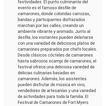
festividades. El punto culminante del
evento es el famoso desfile de
camarones, donde coloridas carrozas,
bandas y participantes disfrazados
marchan por las calles, creando un
ambiente vibrante y animado. Junto al
desfile, los visitantes pueden deleitarse
con una variedad de deliciosos platos de
camarones preparados por chefs locales.
Desde clásicos cócteles de camarones
hasta sabrosos scampi de camarones, el
festival ofrece una deliciosa variedad de
delicias culinarias basadas en
camarones. Además, los asistentes
pueden disfrutar de música en vivo,
vendedores de artesanías y una variedad
de actividades para toda la familia. El
Festival de Camarones de Fort Myers