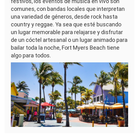
festivos, los eventos de música en vivo son
comunes, con bandas locales que interpretan
una variedad de géneros, desde rock hasta
country y reggae. Ya sea que esté buscando
un lugar memorable para relajarse y disfrutar
de un cóctel artesanal o un lugar animado para
bailar toda la noche, Fort Myers Beach tiene
algo para todos.
Imagen