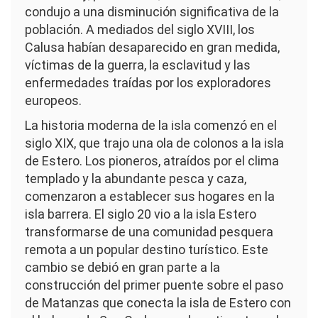
condujo a una disminución significativa de la
población. A mediados del siglo XVIII, los
Calusa habían desaparecido en gran medida,
víctimas de la guerra, la esclavitud y las
enfermedades traídas por los exploradores
europeos.
La historia moderna de la isla comenzó en el
siglo XIX, que trajo una ola de colonos a la isla
de Estero. Los pioneros, atraídos por el clima
templado y la abundante pesca y caza,
comenzaron a establecer sus hogares en la
isla barrera. El siglo 20 vio a la isla Estero
transformarse de una comunidad pesquera
remota a un popular destino turístico. Este
cambio se debió en gran parte a la
construcción del primer puente sobre el paso
de Matanzas que conecta la isla de Estero con