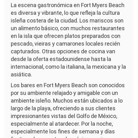
La escena gastronómica en Fort Myers Beach
es diversa y vibrante, lo que refleja la cultura
isleña costera de la ciudad. Los mariscos son
un alimento básico, con muchos restaurantes
en la isla que ofrecen platos preparados con
pescado, vieiras y camarones locales recién
capturados. Otras opciones de cocina van
desde la oferta estadounidense hasta la
internacional, como la italiana, la mexicana y la
asiática.
Los bares en Fort Myers Beach son conocidos
por su ambiente relajado y amigable con un
ambiente isleño. Muchos están ubicados a lo
largo de la playa, ofreciendo a sus clientes
impresionantes vistas del Golfo de México,
especialmente al atardecer. Por la noche,
especialmente los fines de semana y días