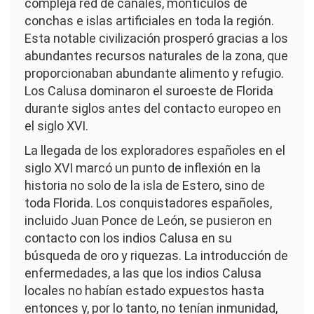
compleja red de canales, montículos de
conchas e islas artificiales en toda la región.
Esta notable civilización prosperó gracias a los
abundantes recursos naturales de la zona, que
proporcionaban abundante alimento y refugio.
Los Calusa dominaron el suroeste de Florida
durante siglos antes del contacto europeo en
el siglo XVI.
La llegada de los exploradores españoles en el
siglo XVI marcó un punto de inflexión en la
historia no solo de la isla de Estero, sino de
toda Florida. Los conquistadores españoles,
incluido Juan Ponce de León, se pusieron en
contacto con los indios Calusa en su
búsqueda de oro y riquezas. La introducción de
enfermedades, a las que los indios Calusa
locales no habían estado expuestos hasta
entonces y, por lo tanto, no tenían inmunidad,