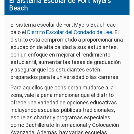
El Sistema Escolar de Fort Myers
Beach
El sistema escolar de Fort Myers Beach cae
bajo el
Distrito Escolar del Condado de Lee
. El
distrito está comprometido a proporcionar una
educación de alta calidad a sus estudiantes,
con un enfoque en mejorar el rendimiento
estudiantil, aumentar las tasas de graduación
y asegurar que los estudiantes estén
preparados para la universidad o las carreras.
Para aquellos que consideran mudarse a la
zona, vale la pena mencionar que el distrito
ofrece una variedad de opciones educativas
incluyendo escuelas públicas tradicionales,
escuelas charter y programas especiales
como Bachillerato Internacional y Colocación
Avanzada. Además, hay varias escuelas