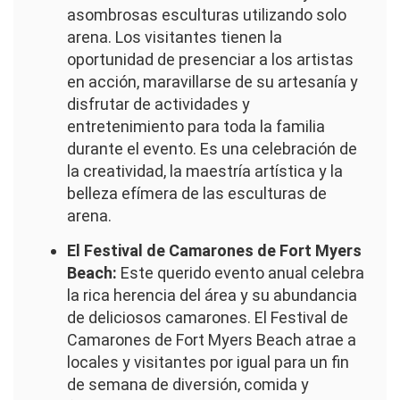
asombrosas esculturas utilizando solo
arena. Los visitantes tienen la
oportunidad de presenciar a los artistas
en acción, maravillarse de su artesanía y
disfrutar de actividades y
entretenimiento para toda la familia
durante el evento. Es una celebración de
la creatividad, la maestría artística y la
belleza efímera de las esculturas de
arena.
El Festival de Camarones de Fort Myers
Beach:
Este querido evento anual celebra
la rica herencia del área y su abundancia
de deliciosos camarones. El Festival de
Camarones de Fort Myers Beach atrae a
locales y visitantes por igual para un fin
de semana de diversión, comida y