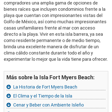
compradores una amplia gama de opciones de
bienes raíces que incluyen condominios frente a la
playa que cuentan con impresionantes vistas del
Golfo de México, así como muchas impresionantes
casas unifamiliares frente al mar con acceso
directo a la playa. Vivir en esta isla barrera, ya sea
como residente permanente o de medio tiempo,
brinda una excelente manera de disfrutar de un
clima cálido constante durante todo el año y
experimentar lo mejor que la vida tiene para ofrecer.
Más sobre la Isla Fort Myers Beach:
La Historia de Fort Myers Beach
El Clima y el Tiempo de la Isla
Cenar y Beber con Ambiente Isleño