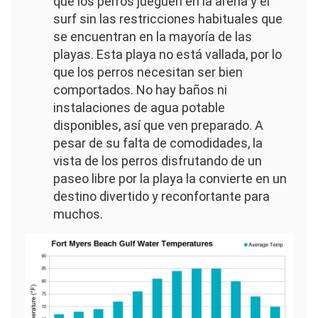
que los perros jueguen en la arena y el
surf sin las restricciones habituales que
se encuentran en la mayoría de las
playas. Esta playa no está vallada, por lo
que los perros necesitan ser bien
comportados. No hay baños ni
instalaciones de agua potable
disponibles, así que ven preparado. A
pesar de su falta de comodidades, la
vista de los perros disfrutando de un
paseo libre por la playa la convierte en un
destino divertido y reconfortante para
muchos.
Imagen