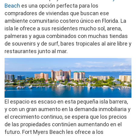
Beach
es una opción perfecta para los
compradores de viviendas que buscan ese
ambiente comunitario costero único en Florida. La
isla le ofrece a sus residentes mucho sol, arena,
palmeras y agua combinados con muchas tiendas
de souvenirs y de surf, bares tropicales al aire libre y
restaurantes junto al mar.
Imagen
El espacio es escaso en esta pequeña isla barrera,
y con un gran aumento en la demanda inmobiliaria y
el crecimiento continuo, se espera que los precios
de las propiedades continúen aumentando en el
futuro. Fort Myers Beach les ofrece a los