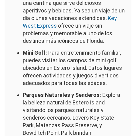
una cantina que sirve deliciosos
aperitivos y bebidas. Ya sea un viaje de un
día o unas vacaciones extendidas,
Key
West Express
ofrece un viaje sin
problemas y memorable a uno de los
destinos más icónicos de Florida.
Mini Golf:
Para entretenimiento familiar,
puedes visitar los campos de mini golf
ubicados en Estero Island. Estos lugares
ofrecen actividades y juegos divertidos
adecuados para todas las edades.
Parques Naturales y Senderos:
Explora
la belleza natural de Estero Island
visitando los parques naturales y
senderos cercanos. Lovers Key State
Park, Matanzas Pass Preserve, y
Bowditch Point Park brindan