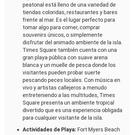
peatonal está lleno de una variedad de
tiendas coloridas, restaurantes y bares
frente al mar. Es el lugar perfecto para
tomar algo para comer, comprar
souvenirs únicos, o simplemente
disfrutar del animado ambiente de la isla.
Times Square también cuenta con una
gran playa pública con suave arena
blanca y un muelle de pesca donde los
visitantes pueden probar suerte
pescando peces locales. Con música en
vivo y artistas callejeros a menudo
entreteniendo a las multitudes, Times
Square presenta un ambiente tropical
divertido que es una experiencia obligada
para cualquier visitante de la isla.
Actividades de Playa:
Fort Myers Beach