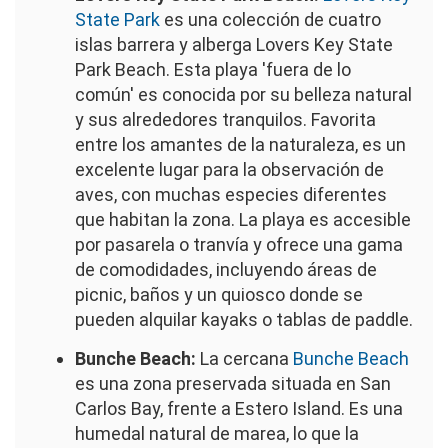
State Park
es una colección de cuatro
islas barrera y alberga Lovers Key State
Park Beach. Esta playa 'fuera de lo
común' es conocida por su belleza natural
y sus alrededores tranquilos. Favorita
entre los amantes de la naturaleza, es un
excelente lugar para la observación de
aves, con muchas especies diferentes
que habitan la zona. La playa es accesible
por pasarela o tranvía y ofrece una gama
de comodidades, incluyendo áreas de
picnic, baños y un quiosco donde se
pueden alquilar kayaks o tablas de paddle.
Bunche Beach:
La cercana
Bunche Beach
es una zona preservada situada en San
Carlos Bay, frente a Estero Island. Es una
humedal natural de marea, lo que la