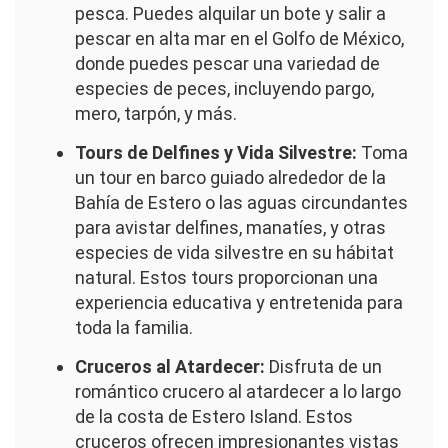
pesca. Puedes alquilar un bote y salir a
pescar en alta mar en el Golfo de México,
donde puedes pescar una variedad de
especies de peces, incluyendo pargo,
mero, tarpón, y más.
Tours de Delfines y Vida Silvestre:
Toma
un tour en barco guiado alrededor de la
Bahía de Estero o las aguas circundantes
para avistar delfines, manatíes, y otras
especies de vida silvestre en su hábitat
natural. Estos tours proporcionan una
experiencia educativa y entretenida para
toda la familia.
Cruceros al Atardecer:
Disfruta de un
romántico crucero al atardecer a lo largo
de la costa de Estero Island. Estos
cruceros ofrecen impresionantes vistas