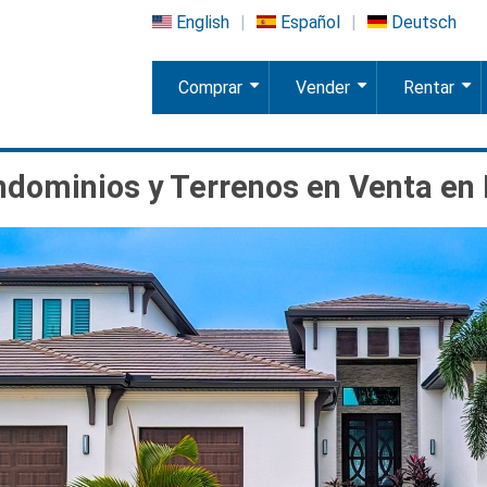
English
Español
Deutsch
Comprar
Vender
Rentar
+
+
+
dominios y Terrenos en Venta en 