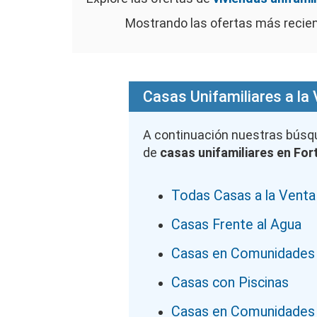
Mostrando las ofertas más recie
Casas Unifamiliares a la
A continuación nuestras bús
de
casas unifamiliares en For
Todas Casas a la Venta
Casas Frente al Agua
Casas en Comunidades
Casas con Piscinas
Casas en Comunidades 