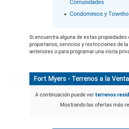
Comunidades
Condominios y Townho
Si encuentra alguna de estas propiedades d
propietarios, servicios y restricciones de
anteriores o para programar una visita priv
Fort Myers - Terrenos a la Venta
A continuación puede ver
terrenos resid
Mostrando las ofertas más r