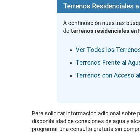
Terrenos Residenciales a
A continuación nuestras bús
de
terrenos residenciales en
Ver Todos los Terrenos
Terrenos Frente al Agu
Terrenos con Acceso al
Para solicitar información adicional sobre 
disponibilidad de conexiones de agua y alcan
programar una consulta gratuita sin comp